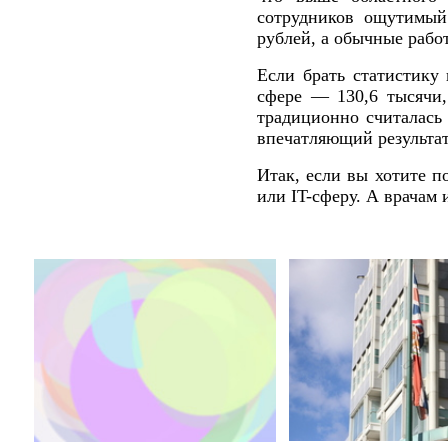
сотрудников ощутимый
рублей, а обычные рабо
Если брать статистику
сфере — 130,6 тысячи
традиционно считалась
впечатляющий результат
Итак, если вы хотите п
или IT-сферу. А врачам 