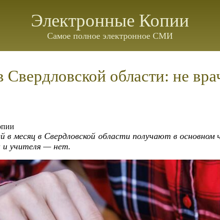
Электронные Копии
Самое полное электронное СМИ
 Свердловской области: не вра
опии
й в месяц в Свердловской области получают в основном ч
 и учителя — нет.