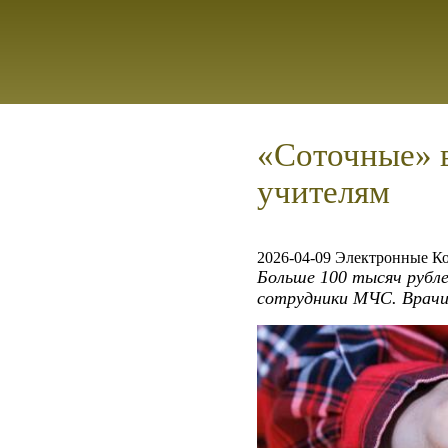
«Соточные» в
учителям
2026-04-09 Электронные К
Больше 100 тысяч рубле
сотрудники МЧС. Врачи