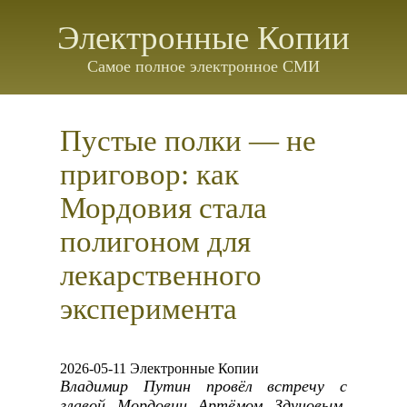
Электронные Копии
Самое полное электронное СМИ
Пустые полки — не
приговор: как
Мордовия стала
полигоном для
лекарственного
эксперимента
2026-05-11 Электронные Копии
Владимир Путин провёл встречу с
главой Мордовии Артёмом Здуновым.