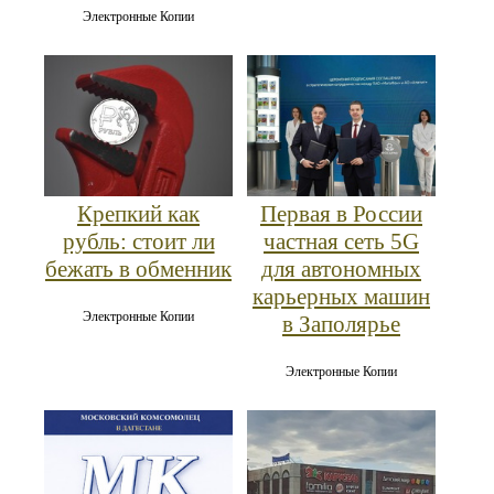
Электронные Копии
Крепкий как
Первая в России
рубль: стоит ли
частная сеть 5G
бежать в обменник
для автономных
карьерных машин
Электронные Копии
в Заполярье
Электронные Копии