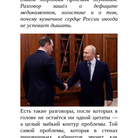
Разговор зашёл о дефиците
медикаментов, логистике и о том,
почему кузнечное сердце России иногда
не успевает дышать.
Есть такие разговоры, после которых в
голове не остаётся ни одной цитаты —
а целый зыбкий контур проблемы. Той
самой проблемы, которая в стенах
чиновничьих кабинетов звучит как