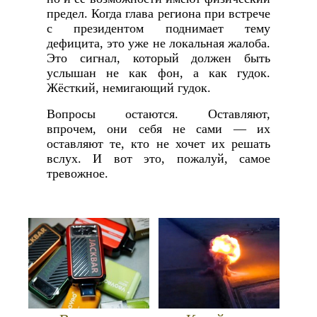
предел. Когда глава региона при встрече
с президентом поднимает тему
дефицита, это уже не локальная жалоба.
Это сигнал, который должен быть
услышан не как фон, а как гудок.
Жёсткий, немигающий гудок.
Вопросы остаются. Оставляют,
впрочем, они себя не сами — их
оставляют те, кто не хочет их решать
вслух. И вот это, пожалуй, самое
тревожное.