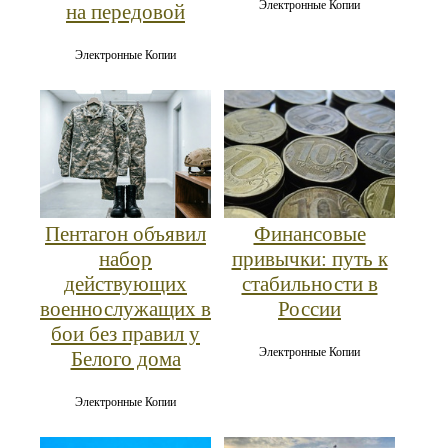
Электронные Копии
на передовой
Электронные Копии
Пентагон объявил
Финансовые
набор
привычки: путь к
действующих
стабильности в
военнослужащих в
России
бои без правил у
Электронные Копии
Белого дома
Электронные Копии