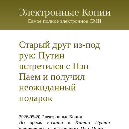
Электронные Копии
Самое полное электронное СМИ
Старый друг из-под
рук: Путин
встретился с Пэн
Паем и получил
неожиданный
подарок
2026-05-20 Электронные Копии
Во время визита в Китай Путин
встретился с инженером Пэн Паем —