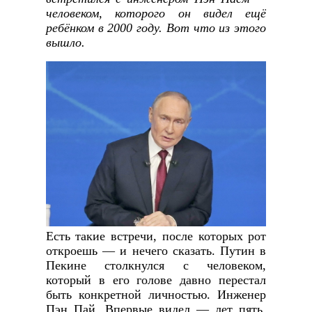
человеком, которого он видел ещё
ребёнком в 2000 году. Вот что из этого
вышло.
Есть такие встречи, после которых рот
откроешь — и нечего сказать. Путин в
Пекине столкнулся с человеком,
который в его голове давно перестал
быть конкретной личностью. Инженер
Пэн Пай. Впервые видел — лет пять,