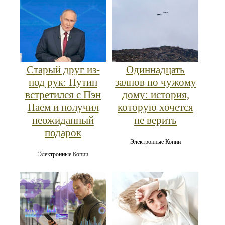
Старый друг из-
Одиннадцать
под рук: Путин
залпов по чужому
встретился с Пэн
дому: история,
Паем и получил
которую хочется
неожиданный
не верить
подарок
Электронные Копии
Электронные Копии