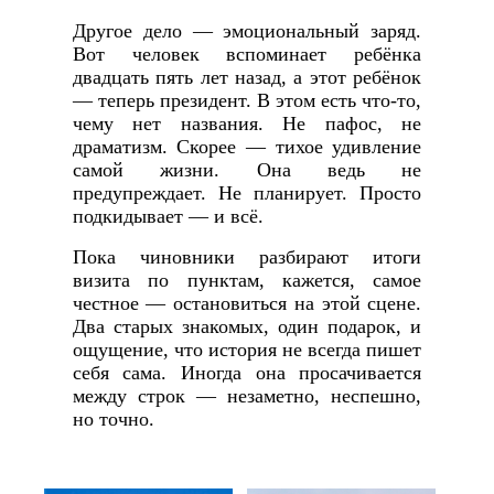
Другое дело — эмоциональный заряд.
Вот человек вспоминает ребёнка
двадцать пять лет назад, а этот ребёнок
— теперь президент. В этом есть что-то,
чему нет названия. Не пафос, не
драматизм. Скорее — тихое удивление
самой жизни. Она ведь не
предупреждает. Не планирует. Просто
подкидывает — и всё.
Пока чиновники разбирают итоги
визита по пунктам, кажется, самое
честное — остановиться на этой сцене.
Два старых знакомых, один подарок, и
ощущение, что история не всегда пишет
себя сама. Иногда она просачивается
между строк — незаметно, неспешно,
но точно.