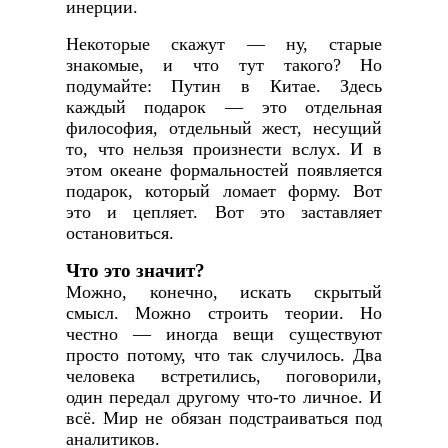
инерции.
Некоторые скажут — ну, старые
знакомые, и что тут такого? Но
подумайте: Путин в Китае. Здесь
каждый подарок — это отдельная
философия, отдельный жест, несущий
то, что нельзя произнести вслух. И в
этом океане формальностей появляется
подарок, который ломает форму. Вот
это и цепляет. Вот это заставляет
остановиться.
Что это значит?
Можно, конечно, искать скрытый
смысл. Можно строить теории. Но
честно — иногда вещи существуют
просто потому, что так случилось. Два
человека встретились, поговорили,
один передал другому что-то личное. И
всё. Мир не обязан подстраиваться под
аналитиков.