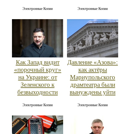
Электронные Копии
Электронные Копии
Как Запад видит
Давление «Азова»:
«порочный круг»
как актёры
на Украине: от
Мариупольского
Зеленского к
драмтеатра были
безвыходности
вынуждены уйти
Электронные Копии
Электронные Копии