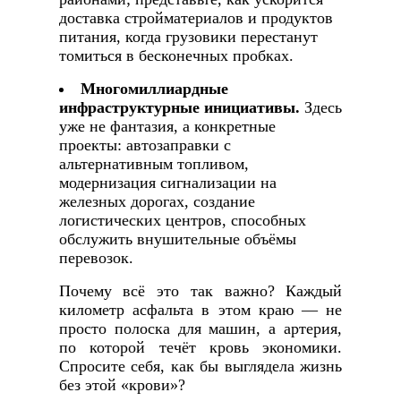
доставка стройматериалов и продуктов
питания, когда грузовики перестанут
томиться в бесконечных пробках.
Многомиллиардные
инфраструктурные инициативы.
Здесь
уже не фантазия, а конкретные
проекты: автозаправки с
альтернативным топливом,
модернизация сигнализации на
железных дорогах, создание
логистических центров, способных
обслужить внушительные объёмы
перевозок.
Почему всё это так важно? Каждый
километр асфальта в этом краю — не
просто полоска для машин, а артерия,
по которой течёт кровь экономики.
Спросите себя, как бы выглядела жизнь
без этой «крови»?