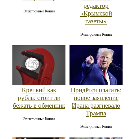
редактор
Электронные Копии
«Крымской
газеты»
Электронные Копии
Крепкий как
Придётся платить:
рубль: стоит ли
новое заявление
бежать в обменник
Ирана разгневало
Трампа
Электронные Копии
Электронные Копии