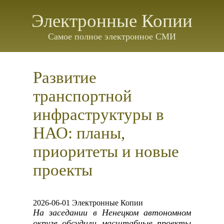
Электронные Копии
Самое полное электронное СМИ
Развитие
транспортной
инфраструктуры в
НАО: планы,
приоритеты и новые
проекты
2026-06-01 Электронные Копии
На заседании в Ненецком автономном
округе обсудили масштабные проекты