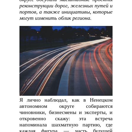
реконструкции дорог, железных путей и
портов, а также инициативы, которые
могут изменить облик региона.
Я лично наблюдал, как в Ненецком
автономном округе собираются
чиновники, бизнесмены и эксперты, и
откровенно скажу: эта встреча
напоминала шахматную партию, где
каждая фигура — часть будущей