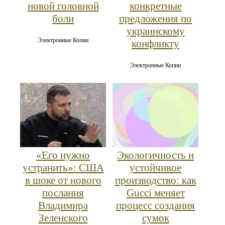
новой головной
конкретные
боли
предложения по
украинскому
Электронные Копии
конфликту
Электронные Копии
«Его нужно
Экологичность и
устранить»: США
устойчивое
в шоке от нового
производство: как
послания
Gucci меняет
Владимира
процесс создания
Зеленского
сумок