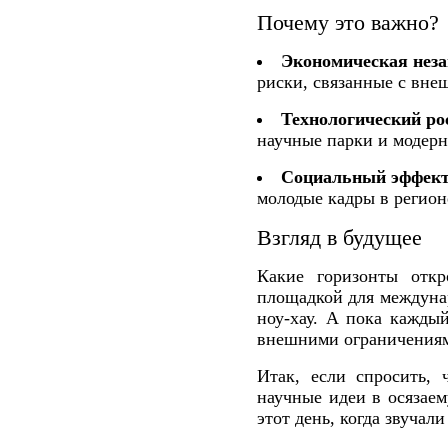
Почему это важно?
Экономическая неза
риски, связанные с вн
Технологический ро
научные парки и модерн
Социальный эффект
молодые кадры в регион
Взгляд в будущее
Какие горизонты откр
площадкой для междунар
ноу‑хау. А пока каждый
внешними ограничения
Итак, если спросить, 
научные идеи в осязаем
этот день, когда звучали