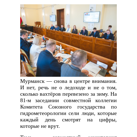
Мурманск — снова в центре внимания.
И нет, речь не о ледоходе и не о том,
сколько вахтёров перевезено за зиму. На
81-м заседании совместной коллегии
Комитета Союзного государства по
гидрометеорологии сели люди, которые
каждый день смотрят на цифры,
которые не врут.