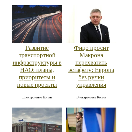
Развитие
Фицо просит
транспортной
Макрона
инфраструктуры в
перехватить
НАО: планы,
эстафету: Европа
приоритеты и
без ручки
новые проекты
управления
Электронные Копии
Электронные Копии