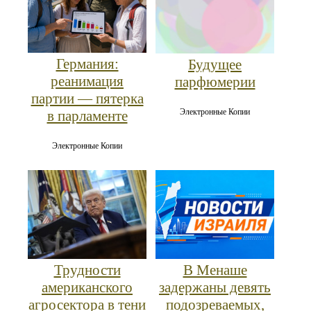
Германия:
Будущее
реанимация
парфюмерии
партии — пятерка
Электронные Копии
в парламенте
Электронные Копии
Трудности
В Менаше
американского
задержаны девять
агросектора в тени
подозреваемых,