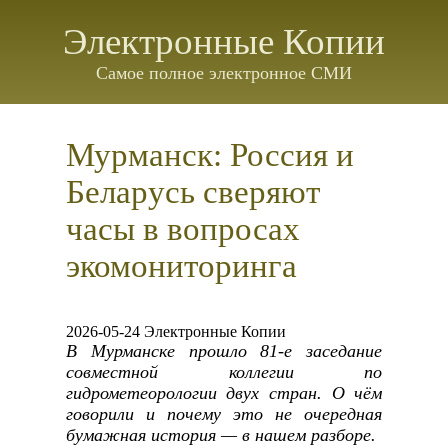
Электронные Копии
Самое полное электронное СМИ
Мурманск: Россия и
Беларусь сверяют
часы в вопросах
экомониторинга
2026-05-24 Электронные Копии
В Мурманске прошло 81-е заседание
совместной коллегии по
гидрометеорологии двух стран. О чём
говорили и почему это не очередная
бумажная история — в нашем разборе.