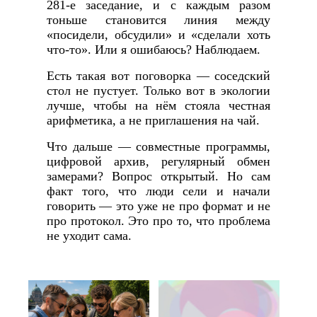
281-е заседание, и с каждым разом
тоньше становится линия между
«посидели, обсудили» и «сделали хоть
что-то». Или я ошибаюсь? Наблюдаем.
Есть такая вот поговорка — соседский
стол не пустует. Только вот в экологии
лучше, чтобы на нём стояла честная
арифметика, а не приглашения на чай.
Что дальше — совместные программы,
цифровой архив, регулярный обмен
замерами? Вопрос открытый. Но сам
факт того, что люди сели и начали
говорить — это уже не про формат и не
про протокол. Это про то, что проблема
не уходит сама.