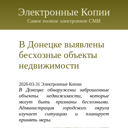
Электронные Копии
Самое полное электронное СМИ
В Донецке выявлены
бесхозные объекты
недвижимости
2026-03-31 Электронные Копии
В Донецке обнаружены заброшенные
объекты недвижимости, которые
могут быть признаны бесхозными.
Администрация городского округа
изучает ситуацию и планирует
принять меры.