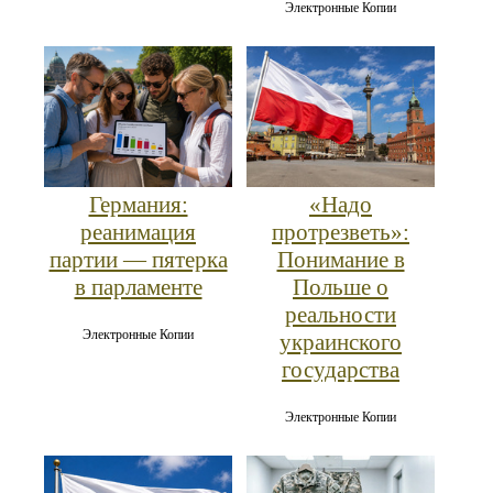
Электронные Копии
Германия:
«Надо
реанимация
протрезветь»:
партии — пятерка
Понимание в
в парламенте
Польше о
реальности
Электронные Копии
украинского
государства
Электронные Копии