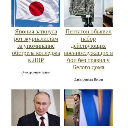
Япония заткнула
Пентагон объявил
рот журналистам
набор
за упоминание
действующих
обстрела колледжа
военнослужащих в
в ЛНР
бои без правил у
Белого дома
Электронные Копии
Электронные Копии