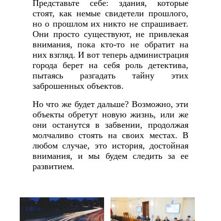
Представьте себе: здания, которые
стоят, как немые свидетели прошлого,
но о прошлом их никто не спрашивает.
Они просто существуют, не привлекая
внимания, пока кто-то не обратит на
них взгляд. И вот теперь администрация
города берет на себя роль детектива,
пытаясь разгадать тайну этих
заброшенных объектов.
Но что же будет дальше? Возможно, эти
объекты обретут новую жизнь, или же
они останутся в забвении, продолжая
молчаливо стоять на своих местах. В
любом случае, это история, достойная
внимания, и мы будем следить за ее
развитием.