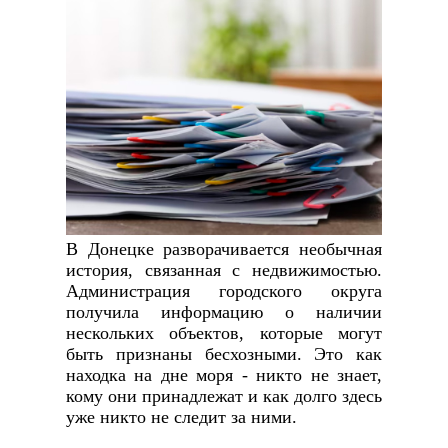
В Донецке разворачивается необычная
история, связанная с недвижимостью.
Администрация городского округа
получила информацию о наличии
нескольких объектов, которые могут
быть признаны бесхозными. Это как
находка на дне моря - никто не знает,
кому они принадлежат и как долго здесь
уже никто не следит за ними.