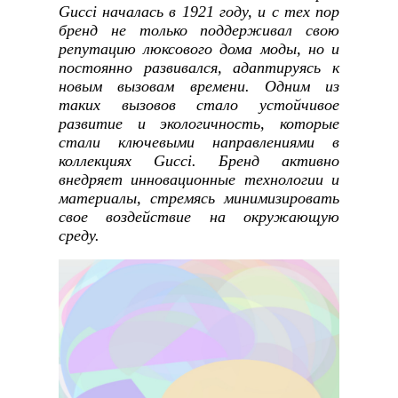
Gucci началась в 1921 году, и с тех пор
бренд не только поддерживал свою
репутацию люксового дома моды, но и
постоянно развивался, адаптируясь к
новым вызовам времени. Одним из
таких вызовов стало устойчивое
развитие и экологичность, которые
стали ключевыми направлениями в
коллекциях Gucci. Бренд активно
внедряет инновационные технологии и
материалы, стремясь минимизировать
свое воздействие на окружающую
среду.