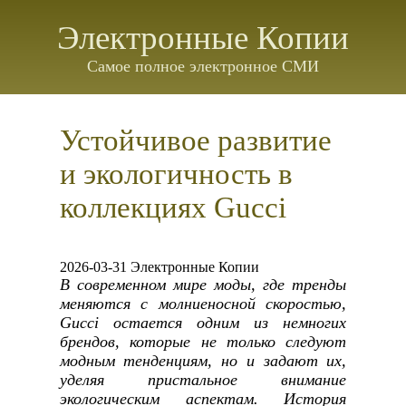
Электронные Копии
Самое полное электронное СМИ
Устойчивое развитие
и экологичность в
коллекциях Gucci
2026-03-31 Электронные Копии
В современном мире моды, где тренды
меняются с молниеносной скоростью,
Gucci остается одним из немногих
брендов, которые не только следуют
модным тенденциям, но и задают их,
уделяя пристальное внимание
экологическим аспектам. История