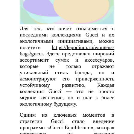
Для тех, кто хочет ознакомиться с
последними коллекциями Gucci и их
экологичными инициативами, можно
посетить
https://lepodium.ru/womens-
bags/gucci
. Здесь представлен широкий
ассортимент сумок и аксессуаров,
которые не только отражают
уникальный стиль бренда, но и
демонстрируют его приверженность
устойчивому развитию. Каждая
коллекция Gucci — это не просто
модное заявление, но и шаг к более
экологичному будущему.
Одним из ключевых моментов в
стратегии Gucci стало введение
программы «Gucci Equilibrium», которая
направлена на создание