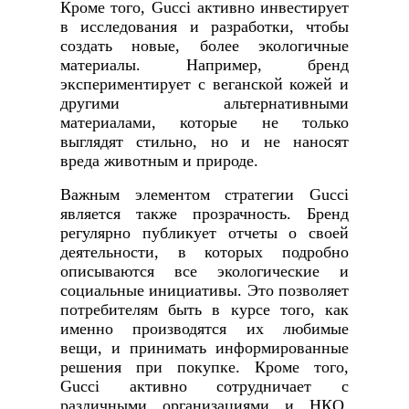
Кроме того, Gucci активно инвестирует
в исследования и разработки, чтобы
создать новые, более экологичные
материалы. Например, бренд
экспериментирует с веганской кожей и
другими альтернативными
материалами, которые не только
выглядят стильно, но и не наносят
вреда животным и природе.
Важным элементом стратегии Gucci
является также прозрачность. Бренд
регулярно публикует отчеты о своей
деятельности, в которых подробно
описываются все экологические и
социальные инициативы. Это позволяет
потребителям быть в курсе того, как
именно производятся их любимые
вещи, и принимать информированные
решения при покупке. Кроме того,
Gucci активно сотрудничает с
различными организациями и НКО,