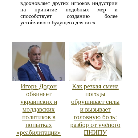
вдохновляет других игроков индустрии
на принятие подобных мер и
способствует созданию более
устойчивого будущего для всех.
Игорь Додон
Как резкая смена
обвиняет
погоды
украинских и
обрушивает силы
молдавских
и вызывает
политиков в
головную боль:
попытках
разбор от учёного
«реабилитации»
ПНИПУ