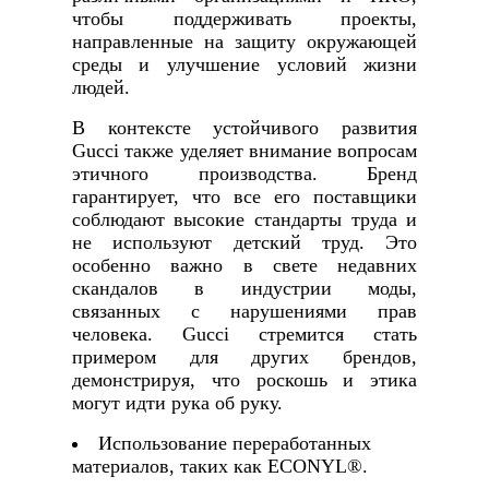
чтобы поддерживать проекты,
направленные на защиту окружающей
среды и улучшение условий жизни
людей.
В контексте устойчивого развития
Gucci также уделяет внимание вопросам
этичного производства. Бренд
гарантирует, что все его поставщики
соблюдают высокие стандарты труда и
не используют детский труд. Это
особенно важно в свете недавних
скандалов в индустрии моды,
связанных с нарушениями прав
человека. Gucci стремится стать
примером для других брендов,
демонстрируя, что роскошь и этика
могут идти рука об руку.
Использование переработанных
материалов, таких как ECONYL®.