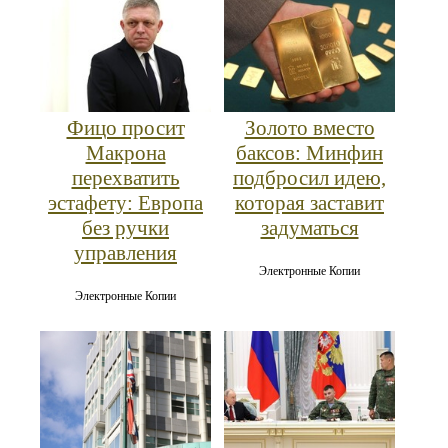
Фицо просит
Золото вместо
Макрона
баксов: Минфин
перехватить
подбросил идею,
эстафету: Европа
которая заставит
без ручки
задуматься
управления
Электронные Копии
Электронные Копии