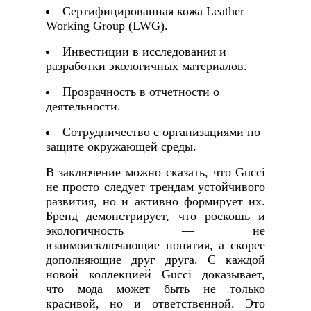
Сертифицированная кожа Leather
Working Group (LWG).
Инвестиции в исследования и
разработки экологичных материалов.
Прозрачность в отчетности о
деятельности.
Сотрудничество с организациями по
защите окружающей среды.
В заключение можно сказать, что Gucci
не просто следует трендам устойчивого
развития, но и активно формирует их.
Бренд демонстрирует, что роскошь и
экологичность — не
взаимоисключающие понятия, а скорее
дополняющие друг друга. С каждой
новой коллекцией Gucci доказывает,
что мода может быть не только
красивой, но и ответственной. Это