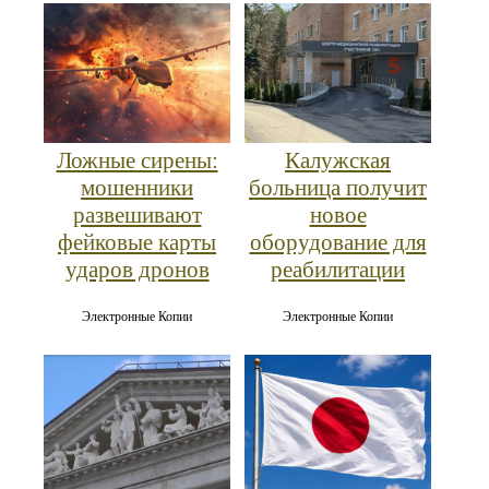
Ложные сирены:
Калужская
мошенники
больница получит
развешивают
новое
фейковые карты
оборудование для
ударов дронов
реабилитации
Электронные Копии
Электронные Копии