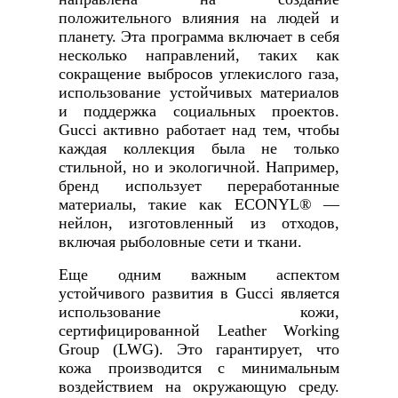
положительного влияния на людей и
планету. Эта программа включает в себя
несколько направлений, таких как
сокращение выбросов углекислого газа,
использование устойчивых материалов
и поддержка социальных проектов.
Gucci активно работает над тем, чтобы
каждая коллекция была не только
стильной, но и экологичной. Например,
бренд использует переработанные
материалы, такие как ECONYL® —
нейлон, изготовленный из отходов,
включая рыболовные сети и ткани.
Еще одним важным аспектом
устойчивого развития в Gucci является
использование кожи,
сертифицированной Leather Working
Group (LWG). Это гарантирует, что
кожа производится с минимальным
воздействием на окружающую среду.