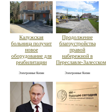
Калужская
Продолжение
больница получит
благоустройства
новое
правой
оборудование для
набережной в
реабилитации
Переславле‑Залесском
Электронные Копии
Электронные Копии