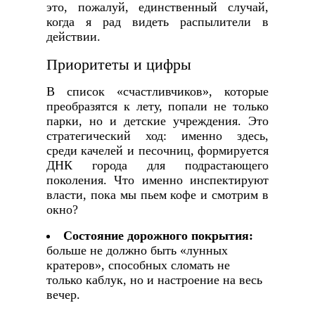
это, пожалуй, единственный случай,
когда я рад видеть распылители в
действии.
Приоритеты и цифры
В список «счастливчиков», которые
преобразятся к лету, попали не только
парки, но и детские учреждения. Это
стратегический ход: именно здесь,
среди качелей и песочниц, формируется
ДНК города для подрастающего
поколения. Что именно инспектируют
власти, пока мы пьем кофе и смотрим в
окно?
Состояние дорожного покрытия:
больше не должно быть «лунных
кратеров», способных сломать не
только каблук, но и настроение на весь
вечер.