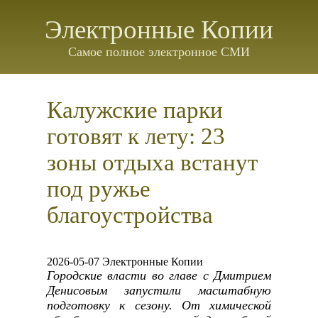
Электронные Копии
Самое полное электронное СМИ
Калужские парки
готовят к лету: 23
зоны отдыха встанут
под ружье
благоустройства
2026-05-07 Электронные Копии
Городские власти во главе с Дмитрием
Денисовым запустили масштабную
подготовку к сезону. От химической