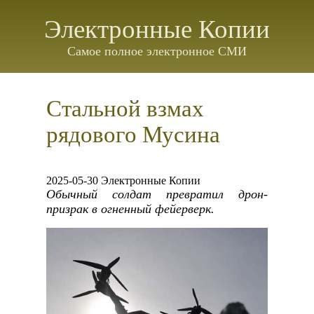
Электронные Копии
Самое полное электронное СМИ
Стальной взмах
рядового Мусина
2025-05-30 Электронные Копии
Обычный солдат превратил дрон-
призрак в огненный фейерверк.