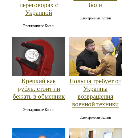
переговорах с
боли
Украиной
Электронные Копии
Электронные Копии
Крепкий как
Польша требует от
рубль: стоит ли
Украины
бежать в обменник
возвращения
военной техники
Электронные Копии
Электронные Копии