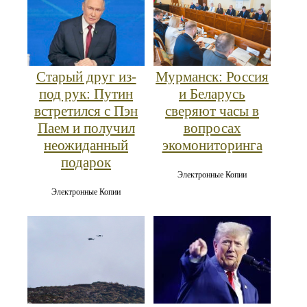
Старый друг из-
Мурманск: Россия
под рук: Путин
и Беларусь
встретился с Пэн
сверяют часы в
Паем и получил
вопросах
неожиданный
экомониторинга
подарок
Электронные Копии
Электронные Копии