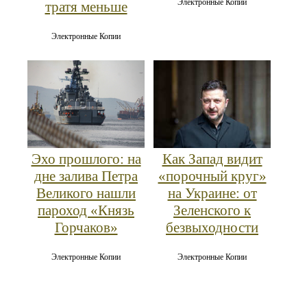
Электронные Копии
тратя меньше
Электронные Копии
Эхо прошлого: на
Как Запад видит
дне залива Петра
«порочный круг»
Великого нашли
на Украине: от
пароход «Князь
Зеленского к
Горчаков»
безвыходности
Электронные Копии
Электронные Копии