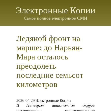
Электронные Копии
Самое полное электронное СМИ
Ледяной фронт на
марше: до Нарьян-
Мара осталось
преодолеть
последние семьсот
километров
2026-04-29 Электронные Копии
В Ненецком автономном округе
сохраняется относительное