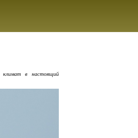
её климат в настоящий