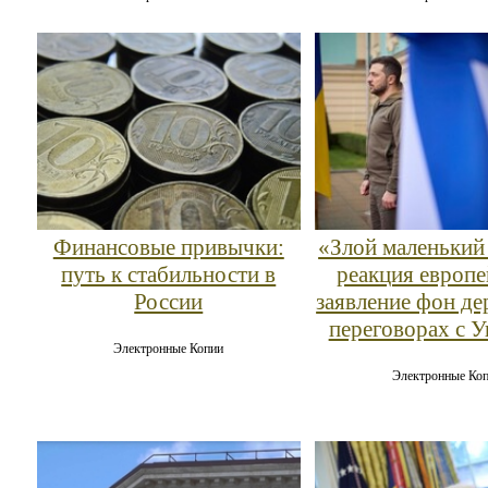
Финансовые привычки:
«Злой маленький
путь к стабильности в
реакция европе
России
заявление фон де
переговорах с 
Электронные Копии
Электронные Ко