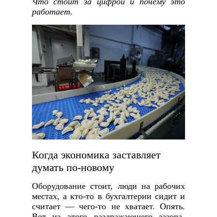
Что стоит за цифрой и почему это
работает.
Когда экономика заставляет
думать по-новому
Оборудование стоит, люди на рабочих
местах, а кто-то в бухгалтерии сидит и
считает — чего-то не хватает. Опять.
Вот из этого раздражающего зазора-