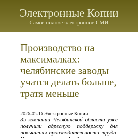
Электронные Копии
Самое полное электронное СМИ
Производство на
максималках:
челябинские заводы
учатся делать больше,
тратя меньше
2026-05-16 Электронные Копии
35 компаний Челябинской области уже
получили адресную поддержку для
повышения производительности труда.