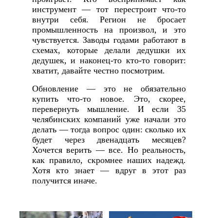
инструмент — тот перестроит что-то
внутри себя. Регион не бросает
промышленность на произвол, и это
чувствуется. Заводы годами работают в
схемах, которые делали дедушки их
дедушек, и наконец-то кто-то говорит:
хватит, давайте честно посмотрим.
Обновление — это не обязательно
купить что-то новое. Это, скорее,
перевернуть мышление. И если 35
челябинских компаний уже начали это
делать — тогда вопрос один: сколько их
будет через двенадцать месяцев?
Хочется верить — все. Но реальность,
как правило, скромнее наших надежд.
Хотя кто знает — вдруг в этот раз
получится иначе.