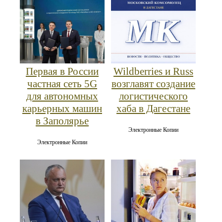
Первая в России
Wildberries и Russ
частная сеть 5G
возглавят создание
для автономных
логистического
карьерных машин
хаба в Дагестане
в Заполярье
Электронные Копии
Электронные Копии