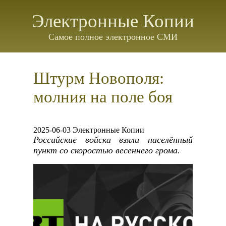
Электронные Копии
Самое полное электронное СМИ
Штурм Новополя:
молния на поле боя
2025-06-03 Электронные Копии
Российские войска взяли населённый
пункт со скоростью весеннего грома.