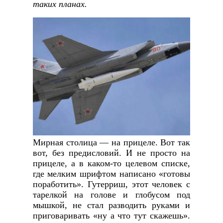
таких планах.
Мирная столица — на прицеле. Вот так
вот, без предисловий. И не просто на
прицеле, а в каком-то целевом списке,
где мелким шрифтом написано «готовы
поработить». Гутерриш, этот человек с
тарелкой на голове и глобусом под
мышкой, не стал разводить руками и
приговаривать «ну а что тут скажешь».