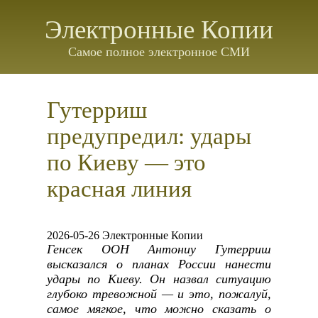
Электронные Копии
Самое полное электронное СМИ
Гутерриш
предупредил: удары
по Киеву — это
красная линия
2026-05-26 Электронные Копии
Генсек ООН Антониу Гутерриш
высказался о планах России нанести
удары по Киеву. Он назвал ситуацию
глубоко тревожной — и это, пожалуй,
самое мягкое, что можно сказать о