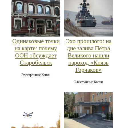
Одинаковые точки
Эхо прошлого: на
на карте: почему
дне залива Петра
ООН обсуждает
Великого нашли
Старобельск
пароход «Князь
Горчаков»
Электронные Копии
Электронные Копии