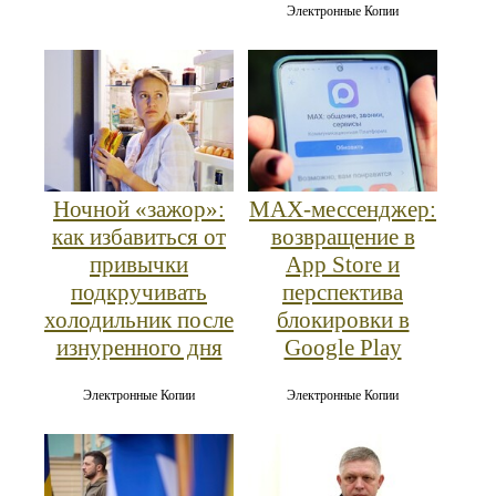
Электронные Копии
Ночной «зажор»:
MAX‑мессенджер:
как избавиться от
возвращение в
привычки
App Store и
подкручивать
перспектива
холодильник после
блокировки в
изнуренного дня
Google Play
Электронные Копии
Электронные Копии