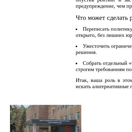
предупреждение, чем пр
Что может сделать 
Переписать политику
открыто, без лишних ю
Ужесточить ограниче
решения.
Собрать отдельный «
строгим требованиям по
Итак, ваша роль в это
искать альтернативные 