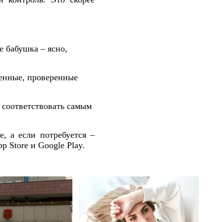
е бабушка – ясно,
ренные, проверенные
 соответствовать самым
, а если потребуется –
 Store и Google Play.