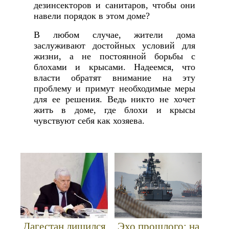
дезинсекторов и санитаров, чтобы они
навели порядок в этом доме?
В любом случае, жители дома
заслуживают достойных условий для
жизни, а не постоянной борьбы с
блохами и крысами. Надеемся, что
власти обратят внимание на эту
проблему и примут необходимые меры
для ее решения. Ведь никто не хочет
жить в доме, где блохи и крысы
чувствуют себя как хозяева.
Дагестан лишился
Эхо прошлого: на