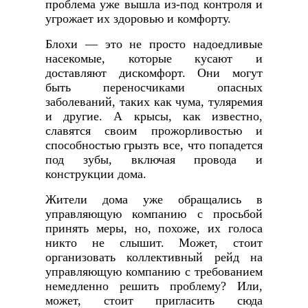
проблема уже вышла из-под контроля и
угрожает их здоровью и комфорту.
Блохи — это не просто надоедливые
насекомые, которые кусают и
доставляют дискомфорт. Они могут
быть переносчиками опасных
заболеваний, таких как чума, туляремия
и другие. А крысы, как известно,
славятся своим прожорливостью и
способностью грызть все, что попадется
под зубы, включая провода и
конструкции дома.
Жители дома уже обращались в
управляющую компанию с просьбой
принять меры, но, похоже, их голоса
никто не слышит. Может, стоит
организовать коллективный рейд на
управляющую компанию с требованием
немедленно решить проблему? Или,
может, стоит пригласить сюда