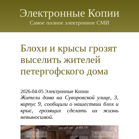
Электронные Копии
Самое полное электронное СМИ
Блохи и крысы грозят
выселить жителей
петергофского дома
2026-04-05 Электронные Копии
Жители дома на Суворовской улице, 3,
корпус 9, сообщили о нашествии блох и
крыс, грозящих сделать их жизнь
невыносимой.