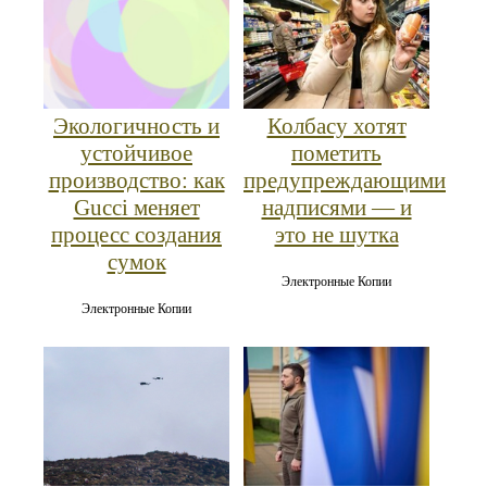
Колбасу хотят
Экологичность и
пометить
устойчивое
предупреждающими
производство: как
надписями — и
Gucci меняет
это не шутка
процесс создания
сумок
Электронные Копии
Электронные Копии