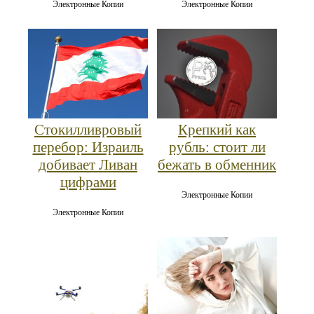
Электронные Копии
Электронные Копии
Стокилливровый
Крепкий как
перебор: Израиль
рубль: стоит ли
добивает Ливан
бежать в обменник
цифрами
Электронные Копии
Электронные Копии