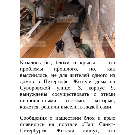
Казалось бы, блохи и крысы — это
проблемы прошлого, но, как
выяснилось, не для жителей одного из
домов в Петергофе. Жители дома на
Суворовской улице, 3, корпус 9,
вынуждены сосуществовать с этими
непрошенными гостями, которые,
кажется, решили выселить людей сами.
Сообщения о нашествии блох и крыс
появились на портале «Наш Санкт-
Петербург». Жители пишут, что