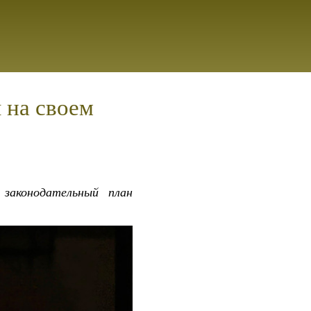
 на своем
законодательный план