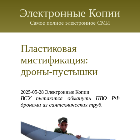
Электронные Копии
Самое полное электронное СМИ
Пластиковая
мистификация:
дроны-пустышки
2025-05-28 Электронные Копии
ВСУ пытаются обмануть ПВО РФ
дронами из сантехнических труб.