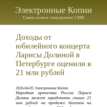
Электронные Копии
Самое полное электронное СМИ
Доходы от
юбилейного концерта
Ларисы Долиной в
Петербурге оценили в
21 млн рублей
2026-04-05 Электронные Копии
Народная артистка России Лариса
Долина может заработать свыше 21
млн рублей на продаже билетов на