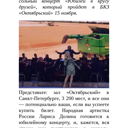
сольный концерт «Юбилей в кругу
друзей», который пройдет в БКЗ
«Октябрьский» 15 ноября.
Представьте: зал «Октябрьский» в
Санкт-Петербурге, 3 200 мест, и все они
— потенциально ваши, если вы успеете
купить билет. Народная артистка
России Лариса Долина готовится к
юбилейному концерту, и, кажется, вся