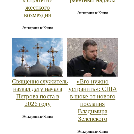
жесткого
Электронные Копии
возмездия
Электронные Копии
Священнослужитель
«Его нужно
назвал дату начала
устранить»: США
Петрова поста в
в шоке от нового
2026 году
послания
Владимира
Электронные Копии
Зеленского
Электронные Копии