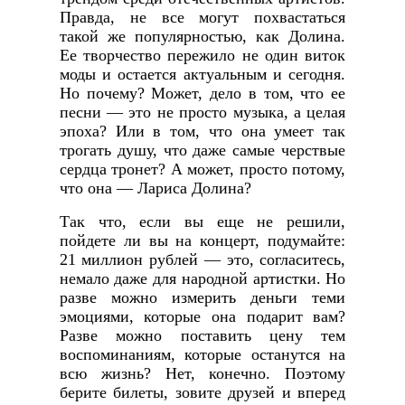
Правда, не все могут похвастаться
такой же популярностью, как Долина.
Ее творчество пережило не один виток
моды и остается актуальным и сегодня.
Но почему? Может, дело в том, что ее
песни — это не просто музыка, а целая
эпоха? Или в том, что она умеет так
трогать душу, что даже самые черствые
сердца тронет? А может, просто потому,
что она — Лариса Долина?
Так что, если вы еще не решили,
пойдете ли вы на концерт, подумайте:
21 миллион рублей — это, согласитесь,
немало даже для народной артистки. Но
разве можно измерить деньги теми
эмоциями, которые она подарит вам?
Разве можно поставить цену тем
воспоминаниям, которые останутся на
всю жизнь? Нет, конечно. Поэтому
берите билеты, зовите друзей и вперед