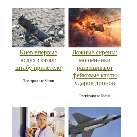
Киев впервые
Ложные сирены:
вслух сказал:
мошенники
штабу прилетело
развешивают
фейковые карты
Электронные Копии
ударов дронов
Электронные Копии