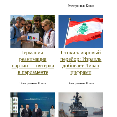
Электронные Копии
Германия:
Стокилливровый
реанимация
перебор: Израиль
партии — пятерка
добивает Ливан
в парламенте
цифрами
Электронные Копии
Электронные Копии