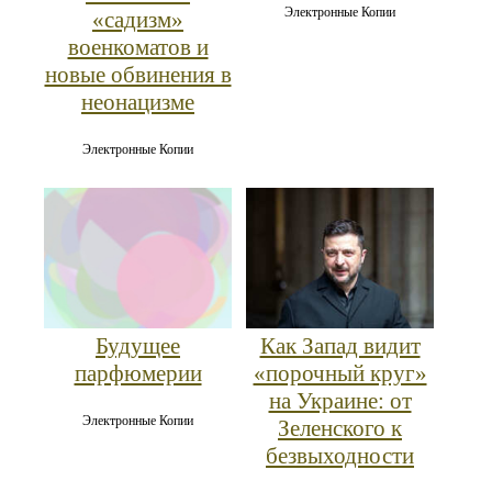
Электронные Копии
«садизм»
военкоматов и
новые обвинения в
неонацизме
Электронные Копии
Как Запад видит
Будущее
«порочный круг»
парфюмерии
на Украине: от
Электронные Копии
Зеленского к
безвыходности