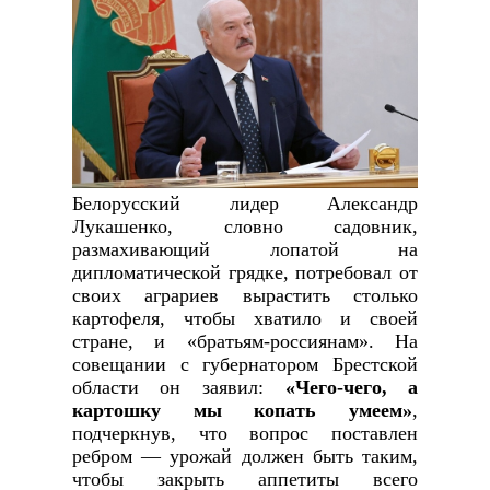
Белорусский лидер Александр
Лукашенко, словно садовник,
размахивающий лопатой на
дипломатической грядке, потребовал от
своих аграриев вырастить столько
картофеля, чтобы хватило и своей
стране, и «братьям-россиянам». На
совещании с губернатором Брестской
области он заявил:
«Чего-чего, а
картошку мы копать умеем»
,
подчеркнув, что вопрос поставлен
ребром — урожай должен быть таким,
чтобы закрыть аппетиты всего