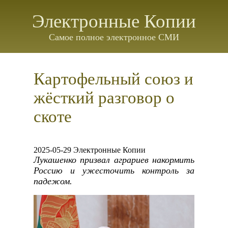
Электронные Копии
Самое полное электронное СМИ
Картофельный союз и
жёсткий разговор о
скоте
2025-05-29 Электронные Копии
Лукашенко призвал аграриев накормить
Россию и ужесточить контроль за
падежом.