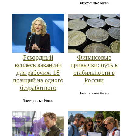
Электронные Копии
Рекордный
Финансовые
всплеск вакансий
привычки: путь к
для рабочих: 18
стабильности в
позиций на одного
России
безработного
Электронные Копии
Электронные Копии