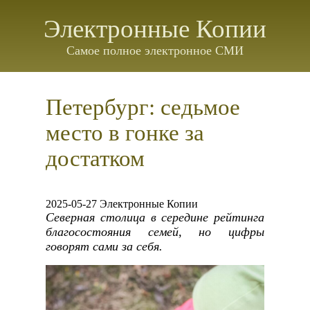
Электронные Копии
Самое полное электронное СМИ
Петербург: седьмое
место в гонке за
достатком
2025-05-27 Электронные Копии
Северная столица в середине рейтинга
благосостояния семей, но цифры
говорят сами за себя.