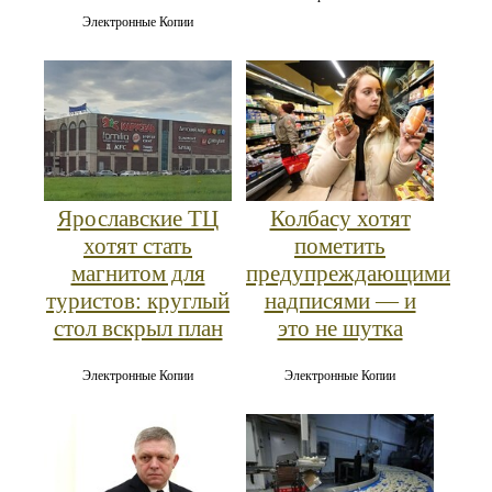
Электронные Копии
Ярославские ТЦ
Колбасу хотят
хотят стать
пометить
магнитом для
предупреждающими
туристов: круглый
надписями — и
стол вскрыл план
это не шутка
Электронные Копии
Электронные Копии